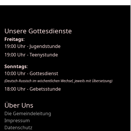
Unsere Gottesdienste
Freitags
:
19:00 Uhr - Jugendstunde
19:00 Uhr - Teenystunde
Sonntags
:
10:00 Uhr - Gottesdienst
(Deutsch-Russisch im wöchentlichen Wechsel, jeweils mit Übersetzung)
18:00 Uhr - Gebetsstunde
Über Uns
Die Gemeindeleitung
Impressum
Datenschutz