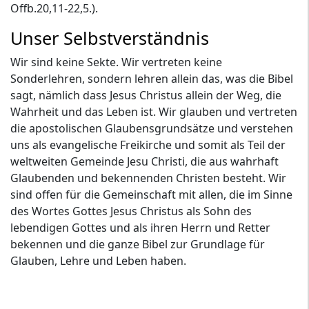
Offb.20,11-22,5.).
Unser Selbstverständnis
Wir sind keine Sekte. Wir vertreten keine
Sonderlehren, sondern lehren allein das, was die Bibel
sagt, nämlich dass Jesus Christus allein der Weg, die
Wahrheit und das Leben ist. Wir glauben und vertreten
die apostolischen Glaubensgrundsätze und verstehen
uns als evangelische Freikirche und somit als Teil der
weltweiten Gemeinde Jesu Christi, die aus wahrhaft
Glaubenden und bekennenden Christen besteht. Wir
sind offen für die Gemeinschaft mit allen, die im Sinne
des Wortes Gottes Jesus Christus als Sohn des
lebendigen Gottes und als ihren Herrn und Retter
bekennen und die ganze Bibel zur Grundlage für
Glauben, Lehre und Leben haben.