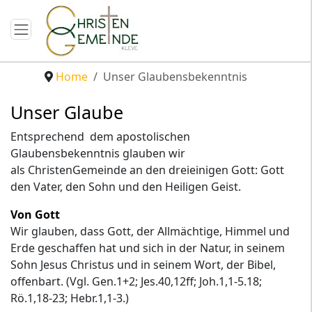
Home
Unser Glaubensbekenntnis
Unser Glaube
Entsprechend dem apostolischen
Glaubensbekenntnis glauben wir
als ChristenGemeinde an den dreieinigen Gott: Gott
den Vater, den Sohn und den Heiligen Geist.
Von Gott
Wir glauben, dass Gott, der Allmächtige, Himmel und
Erde geschaffen hat und sich in der Natur, in seinem
Sohn Jesus Christus und in seinem Wort, der Bibel,
offenbart. (Vgl. Gen.1+2; Jes.40,12ff; Joh.1,1-5.18;
Rö.1,18-23; Hebr.1,1-3.)